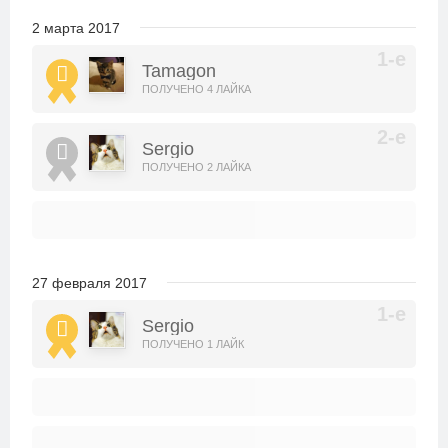
2 марта 2017
Tamagon
ПОЛУЧЕНО 4 ЛАЙКА
Sergio
ПОЛУЧЕНО 2 ЛАЙКА
27 февраля 2017
Sergio
ПОЛУЧЕНО 1 ЛАЙК