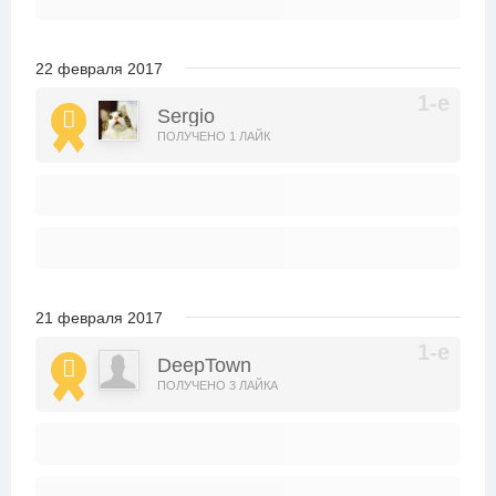
22 февраля 2017
Sergio
ПОЛУЧЕНО 1 ЛАЙК
21 февраля 2017
DeepTown
ПОЛУЧЕНО 3 ЛАЙКА