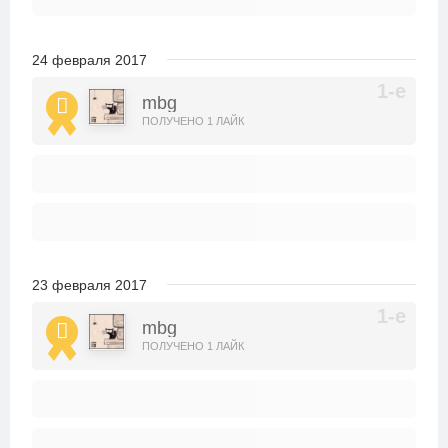
24 февраля 2017
mbg
ПОЛУЧЕНО 1 ЛАЙК
23 февраля 2017
mbg
ПОЛУЧЕНО 1 ЛАЙК