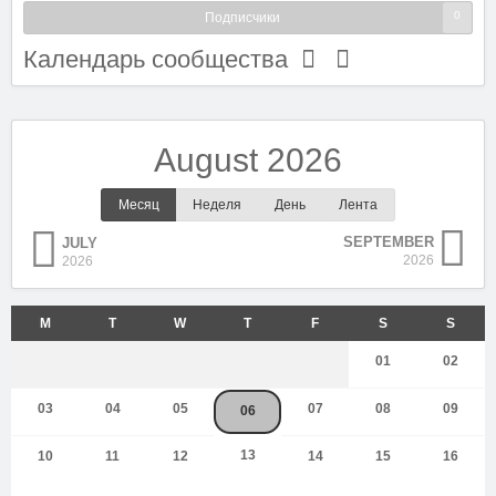
0
Подписчики
Календарь сообщества
August 2026
Месяц
Неделя
День
Лента
SEPTEMBER
JULY
2026
2026
01
02
03
04
05
07
08
09
06
13
10
11
12
14
15
16