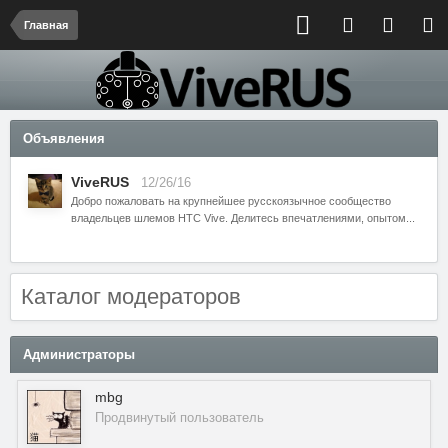
Главная
Объявления
ViveRUS
12/26/16
Добро пожаловать на крупнейшее русскоязычное сообщество
владельцев шлемов HTC Vive. Делитесь впечатлениями, опытом...
Каталог модераторов
Администраторы
mbg
Продвинутый пользователь