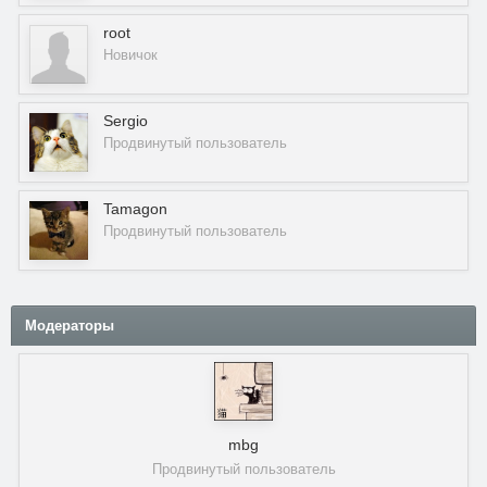
root
Новичок
Sergio
Продвинутый пользователь
Tamagon
Продвинутый пользователь
Модераторы
mbg
Продвинутый пользователь