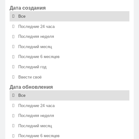
Дата создания
Все
Последние 24 часа
Последняя неделя
Последний месяц
Последние 6 месяцев
Последний год
Ввести своё
Дата обновления
Все
Последние 24 часа
Последняя неделя
Последний месяц
Последние 6 месяцев