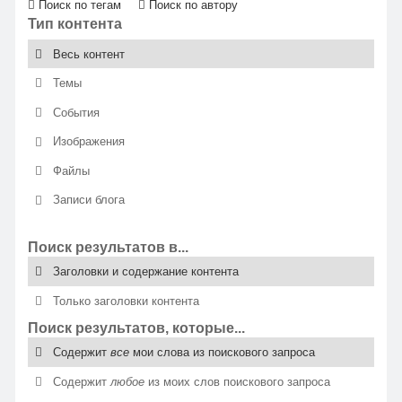
Поиск по тегам
Поиск по автору
Тип контента
Весь контент
Темы
События
Изображения
Файлы
Записи блога
Поиск результатов в...
Заголовки и содержание контента
Только заголовки контента
Поиск результатов, которые...
Содержит
все
мои слова из поискового запроса
Содержит
любое
из моих слов поискового запроса