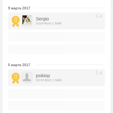
9 марта 2017
Sergio
ПОЛУЧЕНО 1 ЛАЙК
5 марта 2017
psiklop
ПОЛУЧЕНО 1 ЛАЙК