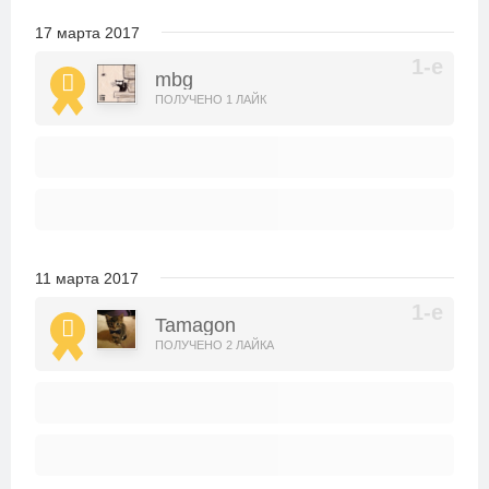
17 марта 2017
mbg
ПОЛУЧЕНО 1 ЛАЙК
11 марта 2017
Tamagon
ПОЛУЧЕНО 2 ЛАЙКА