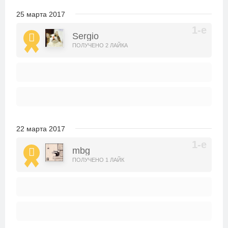
25 марта 2017
Sergio
ПОЛУЧЕНО 2 ЛАЙКА
22 марта 2017
mbg
ПОЛУЧЕНО 1 ЛАЙК