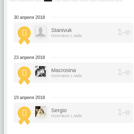
30 апреля 2018
Stanivuk
ПОЛУЧЕНО 1 ЛАЙК
23 апреля 2018
Macrosina
ПОЛУЧЕНО 1 ЛАЙК
19 апреля 2018
Sergio
ПОЛУЧЕНО 1 ЛАЙК