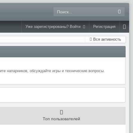
Уже зарегистрированы? Войти
Регистрация
Вся активность
те напарников, обсуждайте игры и технические вопросы.
Топ пользователей