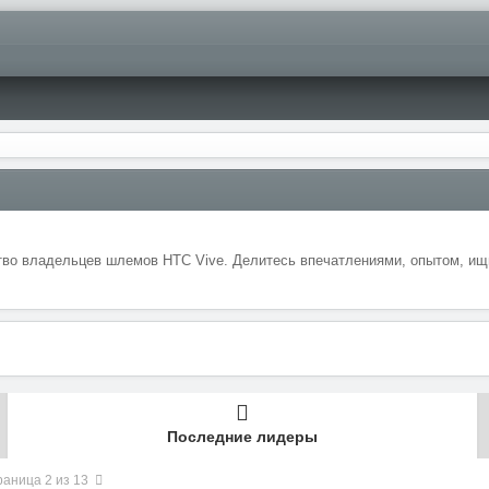
во владельцев шлемов HTC Vive. Делитесь впечатлениями, опытом, ищи
Последние лидеры
раница 2 из 13