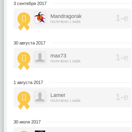
3 сентября 2017
Mandragorak
ПОЛУЧЕНО 1 ЛАЙК
30 августа 2017
max73
ПОЛУЧЕНО 1 ЛАЙК
1 августа 2017
Lamer
ПОЛУЧЕНО 1 ЛАЙК
30 июля 2017