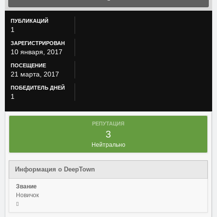
ПУБЛИКАЦИЙ
1
ЗАРЕГИСТРИРОВАН
10 января, 2017
ПОСЕЩЕНИЕ
21 марта, 2017
ПОБЕДИТЕЛЬ ДНЕЙ
1
РЕПУТАЦИЯ
3
Нейтрально
Информация о DeepTown
Звание
Новичок