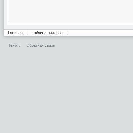
Главная
Таблица лидеров
Тема
Обратная связь