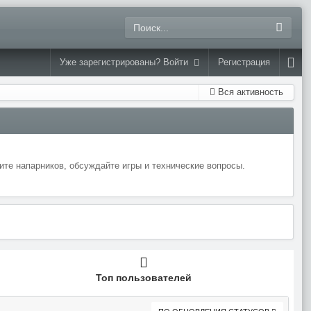
Уже зарегистрированы? Войти
Регистрация
Вся активность
те напарников, обсуждайте игры и технические вопросы.
Топ пользователей