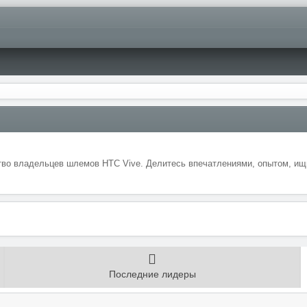
во владельцев шлемов HTC Vive. Делитесь впечатлениями, опытом, ищи
Последние лидеры