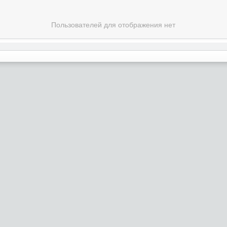
Пользователей для отображения нет