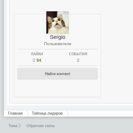
Sergio
Пользователи
ЛАЙКИ
СОБЫТИЯ
94
2
Найти контент
Главная
Таблица лидеров
Тема
Обратная связь