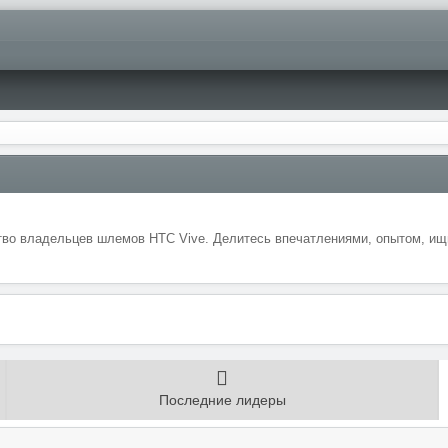
во владельцев шлемов HTC Vive. Делитесь впечатлениями, опытом, ищи
Последние лидеры