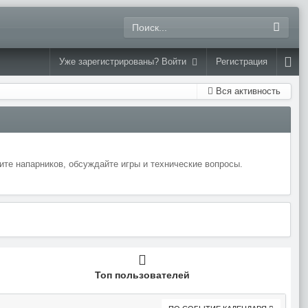
Уже зарегистрированы? Войти
Регистрация
Вся активность
те напарников, обсуждайте игры и технические вопросы.
Топ пользователей