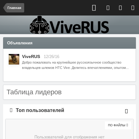
Главная
Объявления
ViveRUS
12/26/16
Добро пожаловать на крупнейшее русскоязычное сообщество
владельцев шлемов HTC Vive. Делитесь впечатлениями, опытом...
Таблица лидеров
Топ пользователей
ПО ФАЙЛЫ
Пользователей для отображения нет