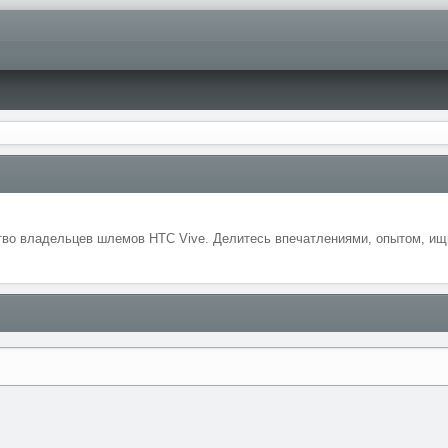
во владельцев шлемов HTC Vive. Делитесь впечатлениями, опытом, ищи