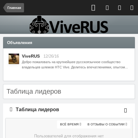
Главная
Объявления
ViveRUS
12/26/16
Добро пожаловать на крупнейшее русскоязычное сообщество
владельцев шлемов HTC Vive. Делитесь впечатлениями, опытом...
Таблица лидеров
Таблица лидеров
ВСЁ ВРЕМЯ
В ОТЗЫВЫ О СОБЫТИИ
Пользователей для отображения нет