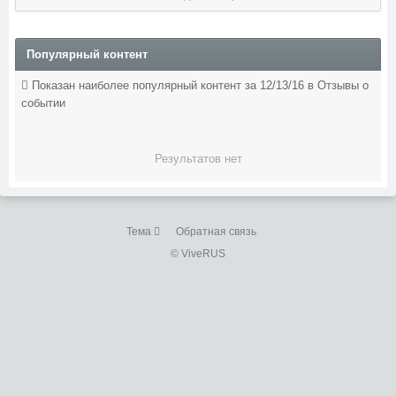
Популярный контент
Показан наиболее популярный контент за 12/13/16 в Отзывы о
событии
Результатов нет
Тема
Обратная связь
© ViveRUS