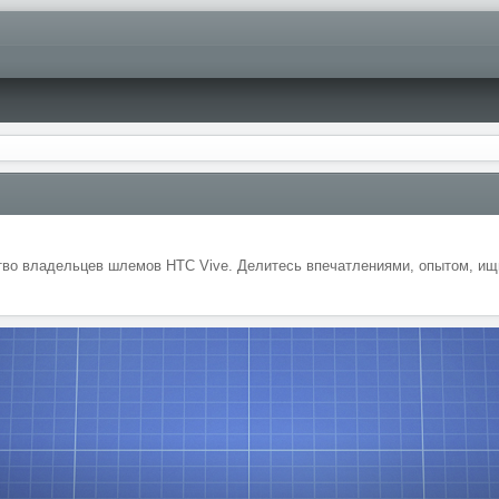
во владельцев шлемов HTC Vive. Делитесь впечатлениями, опытом, ищи