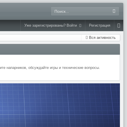
Уже зарегистрированы? Войти
Регистрация
Вся активность
те напарников, обсуждайте игры и технические вопросы.