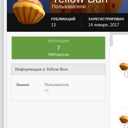
Пользователи
ПУБЛИКАЦИЙ
ЗАРЕГИСТРИРОВАН
13
14 января, 2017
РЕПУТАЦИЯ
7
Нейтрально
Информация о Yellow Bun
Звание
Пользователь