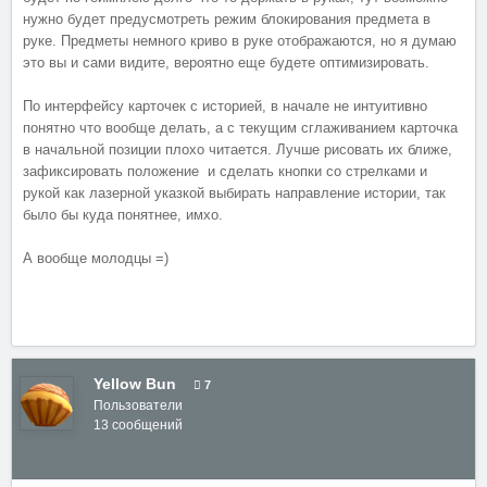
нужно будет предусмотреть режим блокирования предмета в
руке. Предметы немного криво в руке отображаются, но я думаю
это вы и сами видите, вероятно еще будете оптимизировать.
По интерфейсу карточек с историей, в начале не интуитивно
понятно что вообще делать, а с текущим сглаживанием карточка
в начальной позиции плохо читается. Лучше рисовать их ближе,
зафиксировать положение и сделать кнопки со стрелками и
рукой как лазерной указкой выбирать направление истории, так
было бы куда понятнее, имхо.
А вообще молодцы =)
Yellow Bun
7
Пользователи
13 сообщений