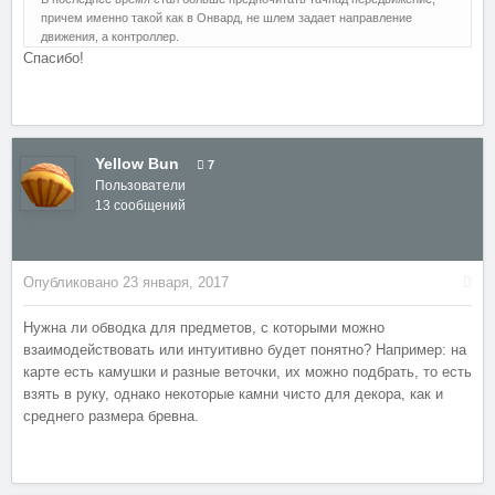
причем именно такой как в Онвард, не шлем задает направление
движения, а контроллер.
Спасибо!
Yellow Bun
7
Пользователи
13 сообщений
Опубликовано
23 января, 2017
Нужна ли обводка для предметов, с которыми можно
взаимодействовать или интуитивно будет понятно? Например: на
карте есть камушки и разные веточки, их можно подбрать, то есть
взять в руку, однако некоторые камни чисто для декора, как и
среднего размера бревна.