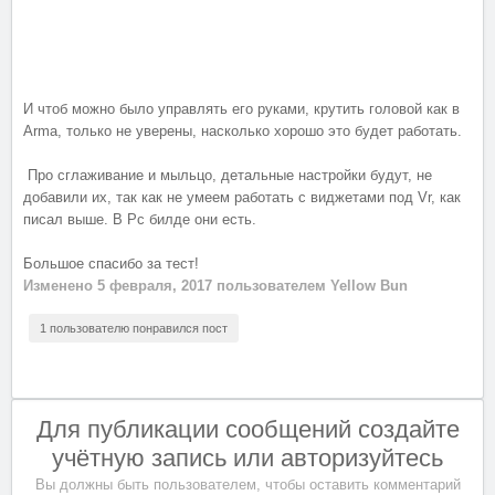
И чтоб можно было управлять его руками, крутить головой как в
Arma, только не уверены, насколько хорошо это будет работать.
Про сглаживание и мыльцо, детальные настройки будут, не
добавили их, так как не умеем работать с виджетами под Vr, как
писал выше. В Pc билде они есть.
Большое спасибо за тест!
Изменено
5 февраля, 2017
пользователем Yellow Bun
1 пользователю понравился пост
Для публикации сообщений создайте
учётную запись или авторизуйтесь
Вы должны быть пользователем, чтобы оставить комментарий