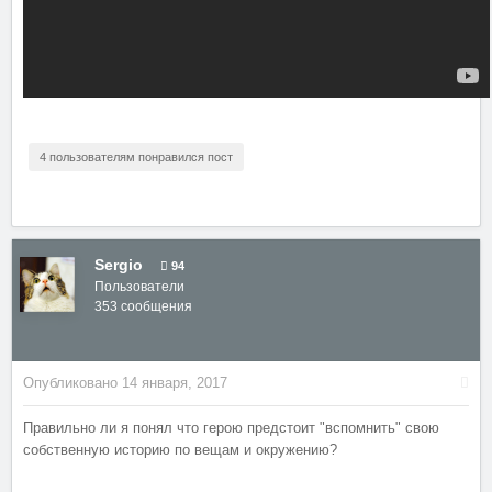
4 пользователям понравился пост
Sergio
94
Пользователи
353 сообщения
Опубликовано
14 января, 2017
Правильно ли я понял что герою предстоит "вспомнить" свою
собственную историю по вещам и окружению?