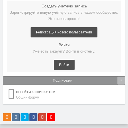
Создать учетную запись
Зарегистрируйте новую учётную запись в нашем сообществе.
Это очень просто!
Регистрация нового пользователя
Войти
Уже есть аккаунт? Войти в систему.
Войти
1
Подписчики
ПЕРЕЙТИ К СПИСКУ ТЕМ
Общий форум