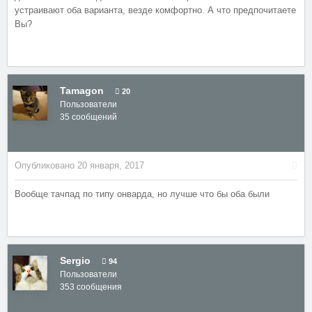
устраивают оба варианта, везде комфортно. А что предпочитаете
Вы?
Tamagon
20
Пользователи
35 сообщений
Опубликовано
20 января, 2017
Вообще тачпад по типу онварда, но лучше что бы оба были
Sergio
94
Пользователи
353 сообщения