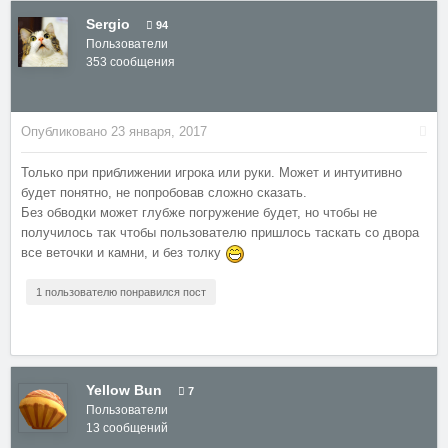
Sergio
94
Пользователи
353 сообщения
Опубликовано
23 января, 2017
Только при приближении игрока или руки. Может и интуитивно
будет понятно, не попробовав сложно сказать.
Без обводки может глубже погружение будет, но чтобы не
получилось так чтобы пользователю пришлось таскать со двора
все веточки и камни, и без толку
1 пользователю понравился пост
Yellow Bun
7
Пользователи
13 сообщений