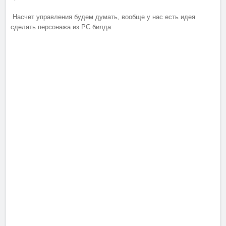
Насчет управления будем думать, вообще у нас есть идея
сделать персонажа из PC билда: