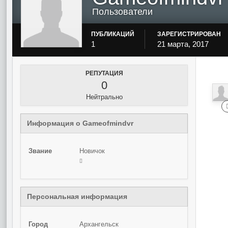
Пользователи
ПУБЛИКАЦИЙ
ЗАРЕГИСТРИРОВАН
1
21 марта, 2017
РЕПУТАЦИЯ
0
Нейтрально
Информация о Gameofmindvr
Звание
Новичок
Персональная информация
Город
Архангельск