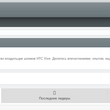
во владельцев шлемов HTC Vive. Делитесь впечатлениями, опытом, ищи
Последние лидеры