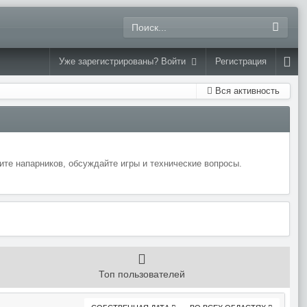
Уже зарегистрированы? Войти
Регистрация
Вся активность
те напарников, обсуждайте игры и технические вопросы.
Топ пользователей