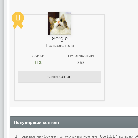
Sergio
Пользователи
ЛАЙКИ
ПУБЛИКАЦИЙ
2
353
Найти контент
Популярный контент
Показан наиболее популярный контент 05/13/17 во всех о