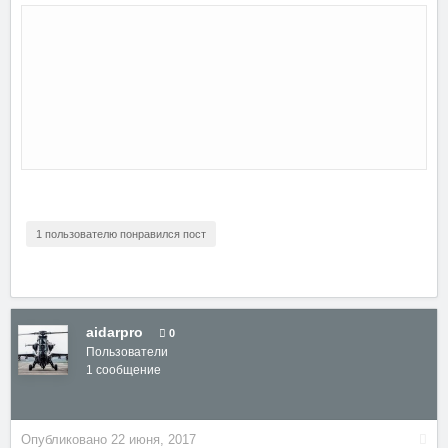
1 пользователю понравился пост
aidarpro
0
Пользователи
1 сообщение
Опубликовано
22 июня, 2017