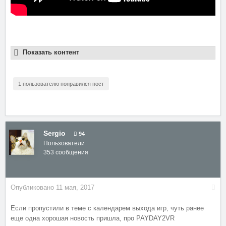
Показать контент
1 пользователю понравился пост
Sergio
94
Пользователи
353 сообщения
Опубликовано
11 мая, 2017
Если пропустили в теме с календарем выхода игр, чуть ранее
еще одна хорошая новость пришла, про PAYDAY2VR