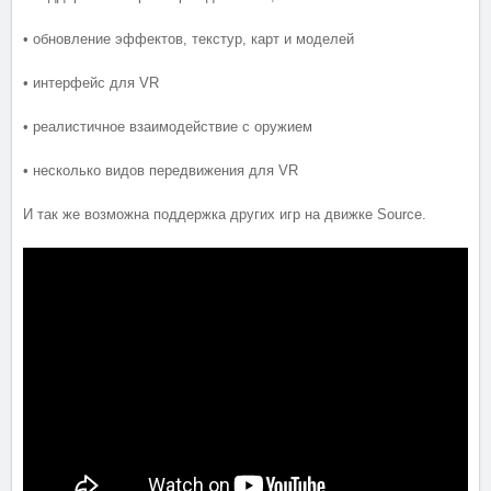
• обновление эффектов, текстур, карт и моделей
• интерфейс для VR
• реалистичное взаимодействие с оружием
• несколько видов передвижения для VR
И так же возможна поддержка других игр на движке Source.