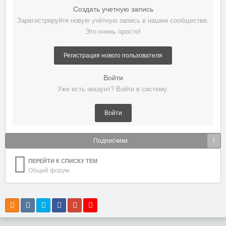
Создать учетную запись
Зарегистрируйте новую учётную запись в нашем сообществе.
Это очень просто!
Регистрация нового пользователя
Войти
Уже есть аккаунт? Войти в систему.
Войти
1
Подписчики
ПЕРЕЙТИ К СПИСКУ ТЕМ
Общий форум