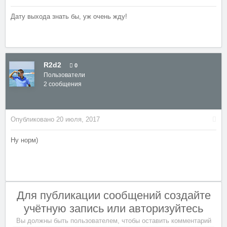
Дату выхода знать бы, уж очень жду!
R2d2
0
Пользователи
2 сообщения
Опубликовано
20 июля, 2017
Ну норм)
Для публикации сообщений создайте
учётную запись или авторизуйтесь
Вы должны быть пользователем, чтобы оставить комментарий