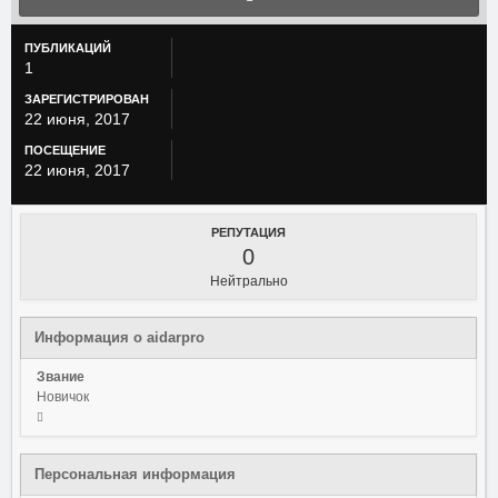
ПУБЛИКАЦИЙ
1
ЗАРЕГИСТРИРОВАН
22 июня, 2017
ПОСЕЩЕНИЕ
22 июня, 2017
РЕПУТАЦИЯ
0
Нейтрально
Информация о aidarpro
Звание
Новичок
Персональная информация