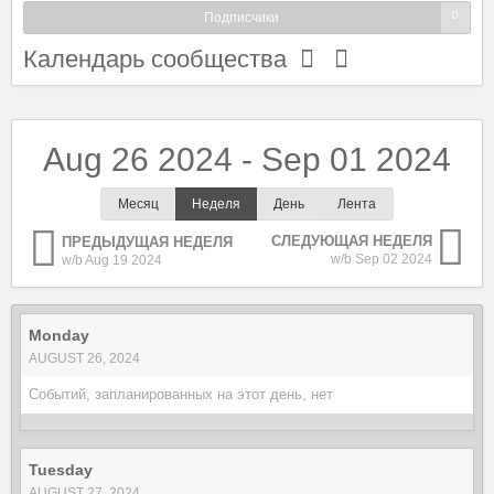
0
Подписчики
Календарь сообщества
Aug 26 2024 - Sep 01 2024
Месяц
Неделя
День
Лента
СЛЕДУЮЩАЯ НЕДЕЛЯ
ПРЕДЫДУЩАЯ НЕДЕЛЯ
w/b Sep 02 2024
w/b Aug 19 2024
Monday
AUGUST 26, 2024
Событий, запланированных на этот день, нет
Tuesday
AUGUST 27, 2024