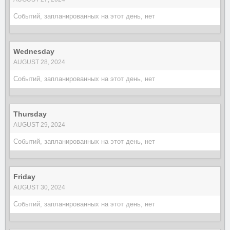
Событий, запланированных на этот день, нет
Wednesday
AUGUST 28, 2024
Событий, запланированных на этот день, нет
Thursday
AUGUST 29, 2024
Событий, запланированных на этот день, нет
Friday
AUGUST 30, 2024
Событий, запланированных на этот день, нет