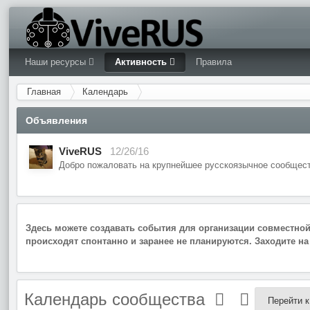
Наши ресурсы
Активность
Правила
Главная
Календарь
Объявления
ViveRUS
12/26/16
Добро пожаловать на крупнейшее русскоязычное сообщест
Здесь можете создавать события для организации совместной 
происходят спонтанно и заранее не планируются. Заходите н
Календарь сообщества
Перейти 