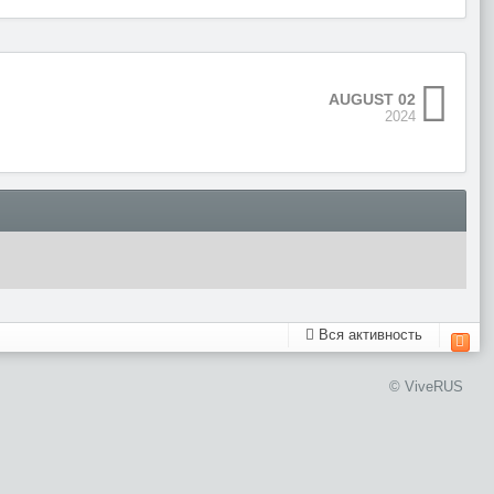
AUGUST 02
2024
Вся активность
© ViveRUS