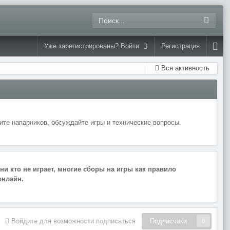
Уже зарегистрированы? Войти
Регистрация
Вся активность
те напарников, обсуждайте игры и технические вопросы.
ни кто не играет, многие сборы на игры как правило
 онлайн.
Войдите для возможности подписаться
Подписчики
0