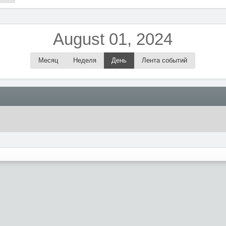
August 01, 2024
Месяц
Неделя
День
Лента событий