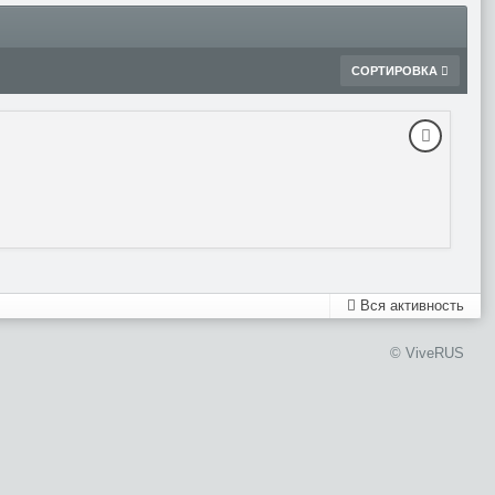
СОРТИРОВКА
Вся активность
© ViveRUS