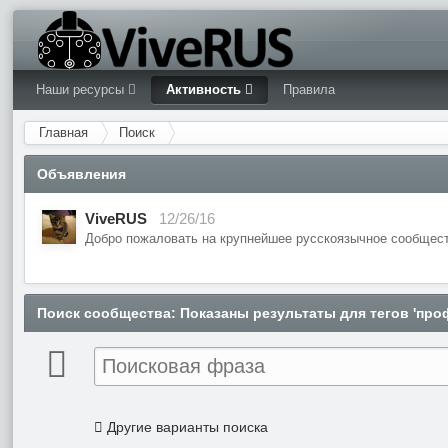
Наши ресурсы
Активность
Правила
Главная
Поиск
Объявления
ViveRUS
12/26/16
Добро пожаловать на крупнейшее русскоязычное сообщест
Поиск сообщества
: Показаны результаты для тегов 'про
Другие варианты поиска