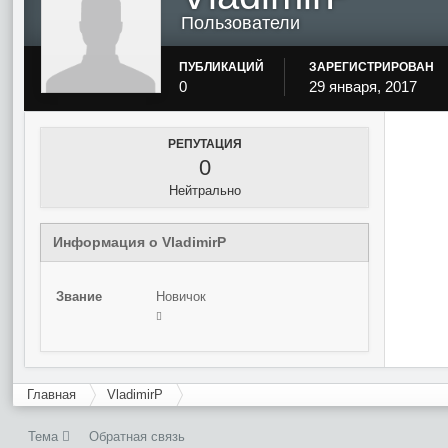
Пользователи
ПУБЛИКАЦИЙ
ЗАРЕГИСТРИРОВАН
0
29 января, 2017
РЕПУТАЦИЯ
0
Нейтрально
Информация о VladimirP
Звание
Новичок
Главная
VladimirP
Тема
Обратная связь