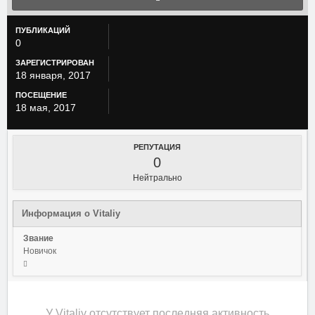
ПУБЛИКАЦИЙ
0
ЗАРЕГИСТРИРОВАН
18 января, 2017
ПОСЕЩЕНИЕ
18 мая, 2017
РЕПУТАЦИЯ
0
Нейтрально
Информация о Vitaliy
Звание
Новичок
У Vitaliy отсутствует последняя активность