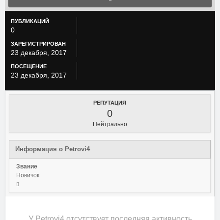
ПУБЛИКАЦИЙ
0
ЗАРЕГИСТРИРОВАН
23 декабря, 2017
ПОСЕЩЕНИЕ
23 декабря, 2017
РЕПУТАЦИЯ
0
Нейтрально
Информация о Petrovi4
Звание
Новичок
У Petrovi4 отсутствует последняя активность