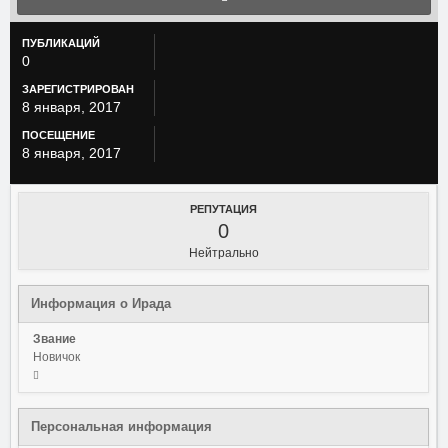
ПУБЛИКАЦИЙ
0
ЗАРЕГИСТРИРОВАН
8 января, 2017
ПОСЕЩЕНИЕ
8 января, 2017
РЕПУТАЦИЯ
0
Нейтрально
Информация о Ирада
Звание
Новичок
Персональная информация