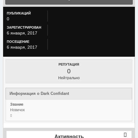
ПУБЛИКАЦИЙ
0
ЗАРЕГИСТРИРОВАН
6 января, 2017
ПОСЕЩЕНИЕ
6 января, 2017
РЕПУТАЦИЯ
0
Нейтрально
Информация о Dark Confidant
Звание
Новичок
Активность