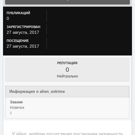
ПУБЛИКАЦИЙ
0
ЗАРЕГИСТРИРОВАН
27 августа, 2017
ПОСЕЩЕНИЕ
27 августа, 2017
РЕПУТАЦИЯ
0
Нейтрально
Информация о alien_extrime
Звание
Новичок
У alien_extrime отсутствует последняя активность