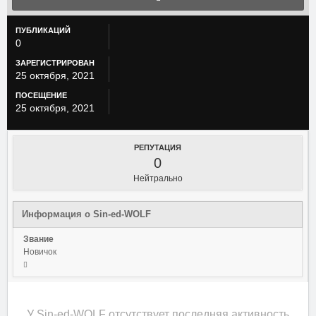
ПУБЛИКАЦИЙ
0
ЗАРЕГИСТРИРОВАН
25 октября, 2021
ПОСЕЩЕНИЕ
25 октября, 2021
РЕПУТАЦИЯ
0
Нейтрально
Информация о Sin-ed-WOLF
Звание
Новичок
У Sin-ed-WOLF отсутствует последняя активность