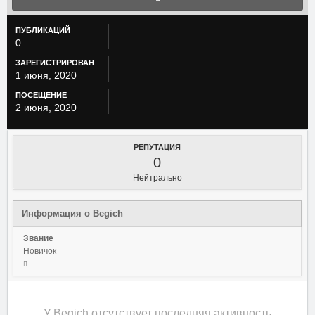
ПУБЛИКАЦИЙ
0
ЗАРЕГИСТРИРОВАН
1 июня, 2020
ПОСЕЩЕНИЕ
2 июня, 2020
РЕПУТАЦИЯ
0
Нейтрально
Информация о Begich
Звание
Новичок
У Begich отсутствует последняя активность