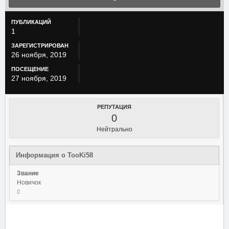
ПУБЛИКАЦИЙ
1
ЗАРЕГИСТРИРОВАН
26 ноября, 2019
ПОСЕЩЕНИЕ
27 ноября, 2019
РЕПУТАЦИЯ
0
Нейтрально
Информация о TooKi58
Звание
Новичок