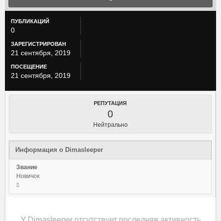
ПУБЛИКАЦИЙ
0
ЗАРЕГИСТРИРОВАН
21 сентября, 2019
ПОСЕЩЕНИЕ
21 сентября, 2019
РЕПУТАЦИЯ
0
Нейтрально
Информация о Dimasleeper
Звание
Новичок
У Dimasleeper отсутствует последняя активность