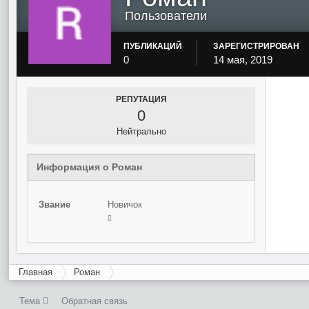
Пользователи
ПУБЛИКАЦИЙ
ЗАРЕГИСТРИРОВАН
0
14 мая, 2019
РЕПУТАЦИЯ
0
Нейтрально
Информация о Роман
Звание
Новичок
Главная
Роман
Тема
Обратная связь