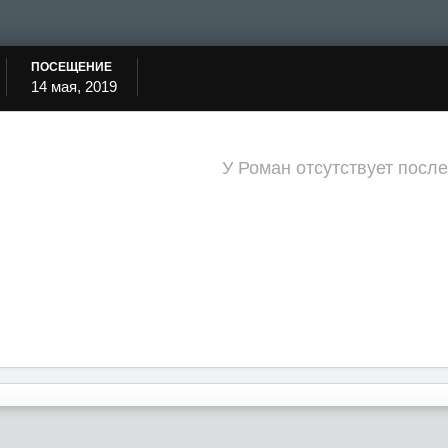
ПОСЕЩЕНИЕ
14 мая, 2019
У Роман отсутствует посл