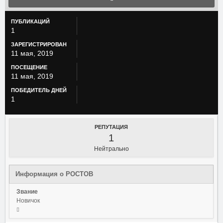
ПУБЛИКАЦИЙ
1
ЗАРЕГИСТРИРОВАН
11 мая, 2019
ПОСЕЩЕНИЕ
11 мая, 2019
ПОБЕДИТЕЛЬ ДНЕЙ
1
РЕПУТАЦИЯ
1
Нейтрально
Информация о POCTOB
Звание
Новичок