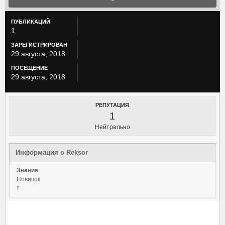
ПУБЛИКАЦИЙ
1
ЗАРЕГИСТРИРОВАН
29 августа, 2018
ПОСЕЩЕНИЕ
29 августа, 2018
РЕПУТАЦИЯ
1
Нейтрально
Информация о Reksor
Звание
Новичок