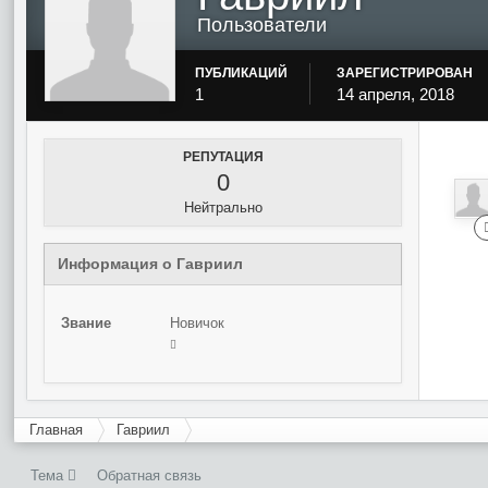
Пользователи
ПУБЛИКАЦИЙ
ЗАРЕГИСТРИРОВАН
1
14 апреля, 2018
РЕПУТАЦИЯ
0
Нейтрально
Информация о Гавриил
Звание
Новичок
Главная
Гавриил
Тема
Обратная связь