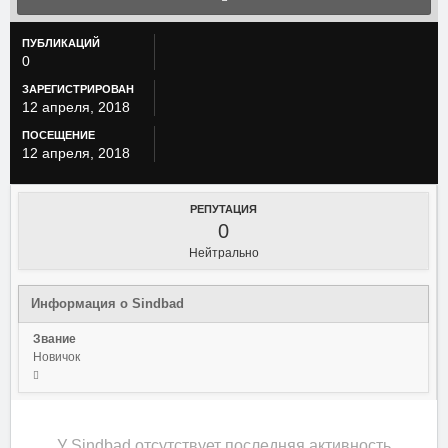
ПУБЛИКАЦИЙ
0
ЗАРЕГИСТРИРОВАН
12 апреля, 2018
ПОСЕЩЕНИЕ
12 апреля, 2018
РЕПУТАЦИЯ
0
Нейтрально
Информация о Sindbad
Звание
Новичок
У Sindbad отсутствует последняя активность