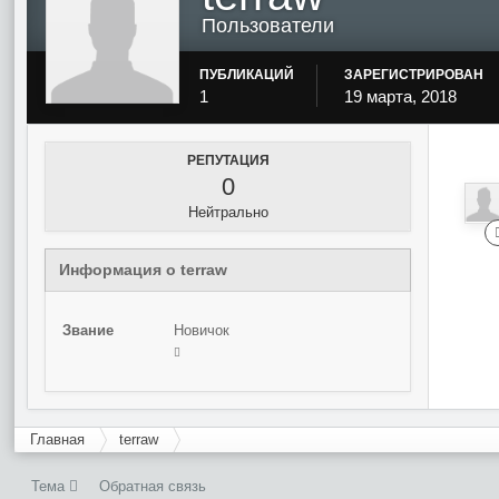
Пользователи
ПУБЛИКАЦИЙ
ЗАРЕГИСТРИРОВАН
1
19 марта, 2018
РЕПУТАЦИЯ
0
Нейтрально
Информация о terraw
Звание
Новичок
Главная
terraw
Тема
Обратная связь