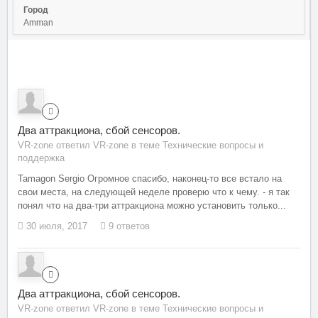
Город
Amman
Два аттракциона, сбой сенсоров.
VR-zone ответил VR-zone в теме
Технические вопросы и
поддержка
Tamagon Sergio Огромное спасибо, наконец-то все встало на
свои места, на следующей неделе проверю что к чему. - я так
понял что на два-три аттракциона можно установить только...
30 июля, 2017
9 ответов
Два аттракциона, сбой сенсоров.
VR-zone ответил VR-zone в теме
Технические вопросы и