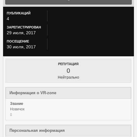
ПУБЛИКАЦИЙ
4
ЗАРЕГИСТРИРОВАН
29 июля, 2017
ПОСЕЩЕНИЕ
30 июля, 2017
РЕПУТАЦИЯ
0
Нейтрально
Информация о VR-zone
Звание
Новичок
Персональная информация