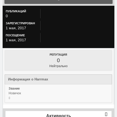
ПУБЛИКАЦИЙ
0
ЗАРЕГИСТРИРОВАН
1 мая, 2017
ПОСЕЩЕНИЕ
1 мая, 2017
РЕПУТАЦИЯ
0
Нейтрально
Информация о Harrmax
Звание
Новичок
Активность