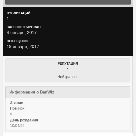
ПУБЛИКАЦИЙ
1
ЗАРЕГИСТРИРОВАН
4 января, 2017
ПОСЕЩЕНИЕ
19 января, 2017
РЕПУТАЦИЯ
1
Нейтрально
Информация о BanWiz
Звание
Новичок
День рождения
10/04/92