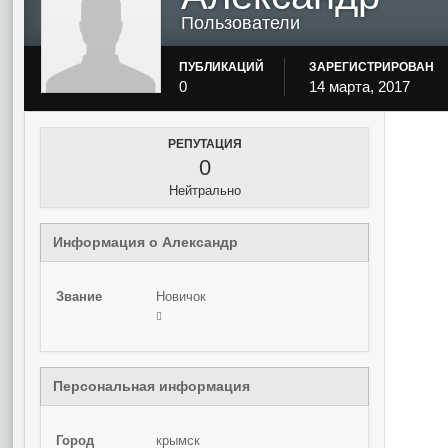
Пользователи
ПУБЛИКАЦИЙ
ЗАРЕГИСТРИРОВАН
0
14 марта, 2017
РЕПУТАЦИЯ
0
Нейтрально
Информация о Александр
Звание
Новичок
Персональная информация
Город
крымск