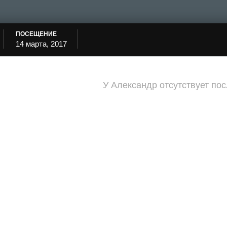
ПОСЕЩЕНИЕ
14 марта, 2017
У Александр отсутствует по