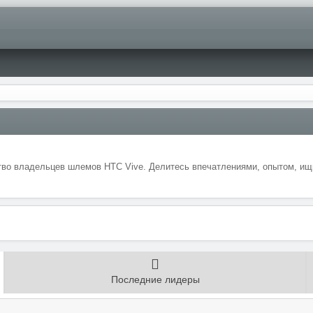
во владельцев шлемов HTC Vive. Делитесь впечатлениями, опытом, ищи
Последние лидеры