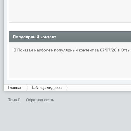
Популярный контент
Показан наиболее популярный контент за 07/07/26 в Отз
Главная
Таблица лидеров
Тема
Обратная связь