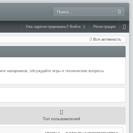
Уже зарегистрированы? Войти
Регистрация
Вся активность
те напарников, обсуждайте игры и технические вопросы.
Топ пользователей