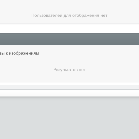
Пользователей для отображения нет
ывы к изображениям
Результатов нет