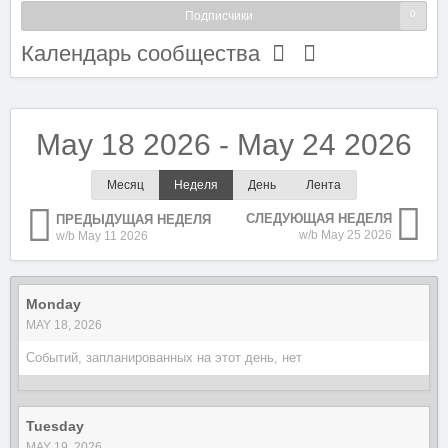
0
Подписчики
Календарь сообщества
May 18 2026 - May 24 2026
Месяц
Неделя
День
Лента
СЛЕДУЮЩАЯ НЕДЕЛЯ
ПРЕДЫДУЩАЯ НЕДЕЛЯ
w/b May 25 2026
w/b May 11 2026
Monday
MAY 18, 2026
Событий, запланированных на этот день, нет
Tuesday
MAY 19, 2026