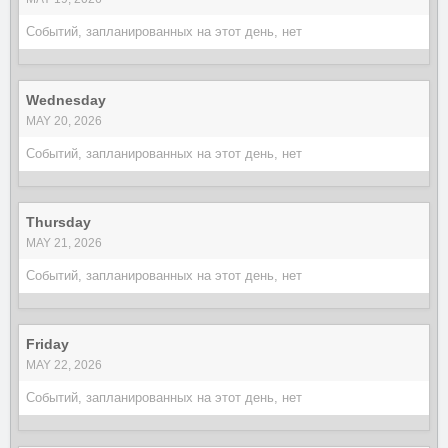
Событий, запланированных на этот день, нет
Wednesday
MAY 20, 2026
Событий, запланированных на этот день, нет
Thursday
MAY 21, 2026
Событий, запланированных на этот день, нет
Friday
MAY 22, 2026
Событий, запланированных на этот день, нет