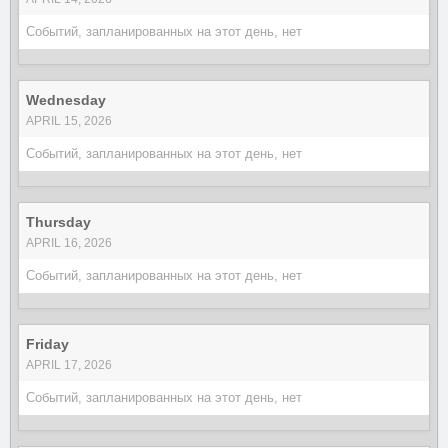
Событий, запланированных на этот день, нет
Wednesday
APRIL 15, 2026
Событий, запланированных на этот день, нет
Thursday
APRIL 16, 2026
Событий, запланированных на этот день, нет
Friday
APRIL 17, 2026
Событий, запланированных на этот день, нет