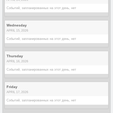
Событий, запланированных на этот день, нет
Wednesday
APRIL 15, 2026
Событий, запланированных на этот день, нет
Thursday
APRIL 16, 2026
Событий, запланированных на этот день, нет
Friday
APRIL 17, 2026
Событий, запланированных на этот день, нет