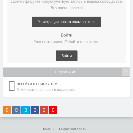
Зарегистрируйте новую учётную запись в нашем сообществе.
Это очень просто!
Регистрация нового пользователя
Войти
Уже есть аккаунт? Войти в систему.
Войти
0
Подписчики
ПЕРЕЙТИ К СПИСКУ ТЕМ
Технические вопросы и поддержка
Тема
Обратная связь