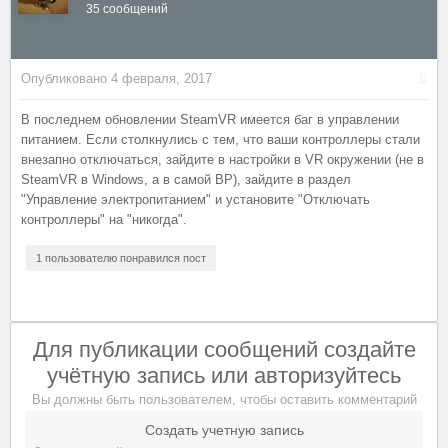
35 сообщений
Опубликовано
4 февраля, 2017
В последнем обновлении SteamVR имеется баг в управлении
питанием. Если столкнулись с тем, что ваши контроллеры стали
внезапно отключаться, зайдите в настройки в VR окружении (не в
SteamVR в Windows, а в самой ВР), зайдите в раздел
"Управление электропитанием" и установите "Отключать
контроллеры" на "никогда".
1 пользователю понравился пост
Для публикации сообщений создайте
учётную запись или авторизуйтесь
Вы должны быть пользователем, чтобы оставить комментарий
Создать учетную запись