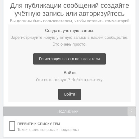
Для публикации сообщений создайте
учётную запись или авторизуйтесь
Вы должны быть пользователем, чтобы оставить комментарий
Создать учетную запись
Зарегистрируйте новую учётную запись в нашем сообществе.
Это очень просто!
Регистрация нового пользователя
Войти
Уже есть аккаунт? Войти в систему.
Войти
0
Подписчики
ПЕРЕЙТИ К СПИСКУ ТЕМ
Технические вопросы и поддержка