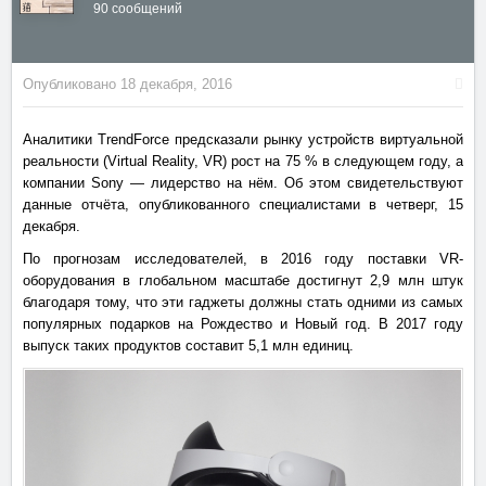
90 сообщений
Опубликовано
18 декабря, 2016
Аналитики TrendForce предсказали рынку устройств виртуальной
реальности (Virtual Reality, VR) рост на 75 % в следующем году, а
компании Sony — лидерство на нём. Об этом свидетельствуют
данные отчёта, опубликованного специалистами в четверг, 15
декабря.
По прогнозам исследователей, в 2016 году поставки VR-
оборудования в глобальном масштабе достигнут 2,9 млн штук
благодаря тому, что эти гаджеты должны стать одними из самых
популярных подарков на Рождество и Новый год. В 2017 году
выпуск таких продуктов составит 5,1 млн единиц.