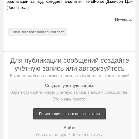
реализации за год, ожидает аналитик TrendForce Джейсон Цай
(Jason Tsai).
Источник
1 пользователю понравился пост
Для публикации сообщений создайте
учётную запись или авторизуйтесь
Вы должны быть пользователем, чтобы оставить комментарий
Создать учетную запись
Зарегистрируйте новую учётную запись в нашем сообществе.
Это очень просто!
Регистрация нового пользователя
Войти
Уже есть аккаунт? Войти в систему.