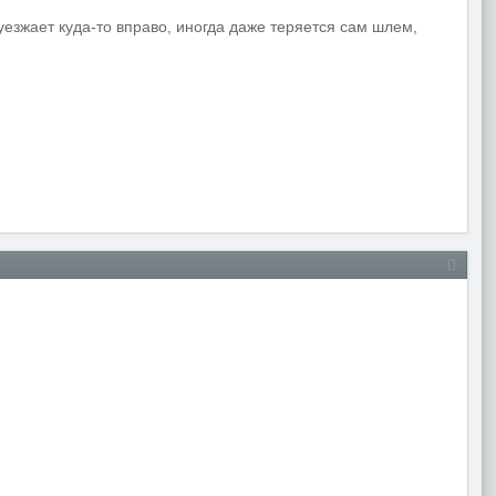
уезжает куда-то вправо, иногда даже теряется сам шлем,