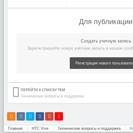
Для публикации
Создать учетную запись
Зарегистрируйте новую учётную запись в нашем сооб
Регистрация нового пользовате
ПЕРЕЙТИ К СПИСКУ ТЕМ
Технические вопросы и поддержка
Главная
HTC Vive
Технические вопросы и поддержка
К