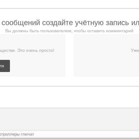
 сообщений создайте учётную запись ил
Вы должны быть пользователем, чтобы оставить комментарий
ществе. Это очень просто!
Уже
ля
отроллеры глючат