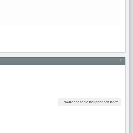
1 пользователю понравился пост