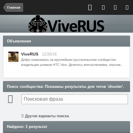
Главная
Объявления
ViveRUS
12/26/16
Добро пожаловать на крупнейшее русскоязычное сообщество
владельцев шлемов HTC Vive. Делитесь впечатлениями, опытом...
Поиск сообщества
: Показаны результаты для тегов 'shooter'.
Другие варианты поиска
Найдено: 1 результат